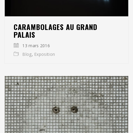
CARAMBOLAGES AU GRAND
PALAIS
13 mars 2016
Blog
,
Exposition