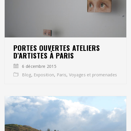
PORTES OUVERTES ATELIERS
D’ARTISTES À PARIS
6 décembre 2015
Blog
,
Exposition
,
Paris
,
Voyages et promenades