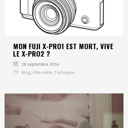
MON FUJI X-PRO1 EST MORT, VIVE
LE X-PRO2 ?
28 septembre 2016
Blog
,
Pêle mêle
,
Technique