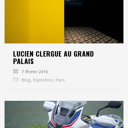
LUCIEN CLERGUE AU GRAND
PALAIS
7 février 2016
Blog
,
Exposition
,
Paris