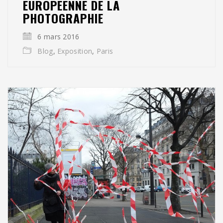
EUROPÉENNE DE LA
PHOTOGRAPHIE
6 mars 2016
Blog
,
Exposition
,
Paris