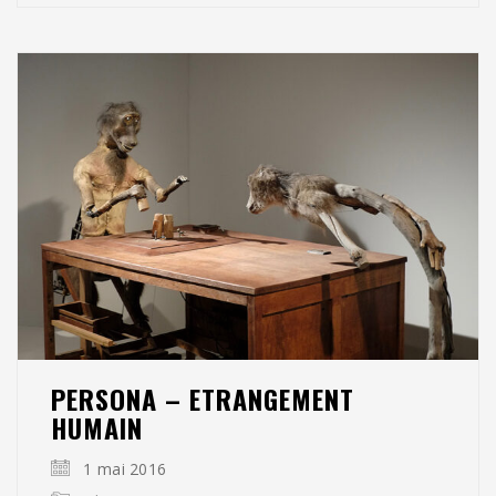
PERSONA – ETRANGEMENT
HUMAIN
1 mai 2016