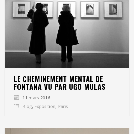
LE CHEMINEMENT MENTAL DE
FONTANA VU PAR UGO MULAS
11 mars 2016
Blog
,
Exposition
,
Paris