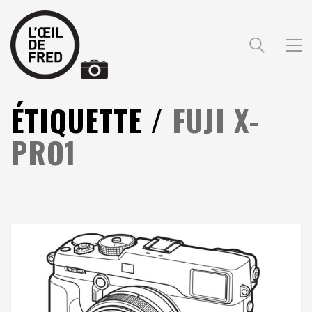
ÉTIQUETTE /
FUJI X-
PRO1