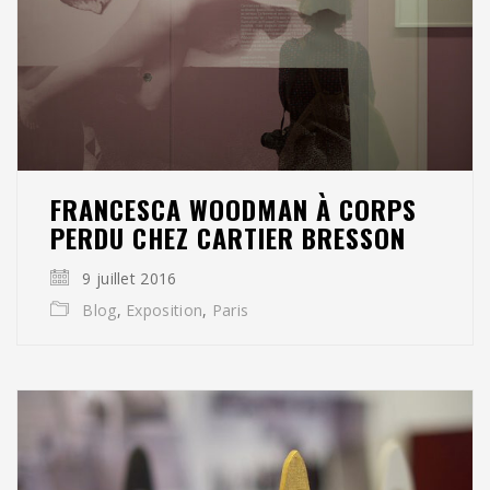
FRANCESCA WOODMAN À CORPS
PERDU CHEZ CARTIER BRESSON
9 juillet 2016
Blog
,
Exposition
,
Paris