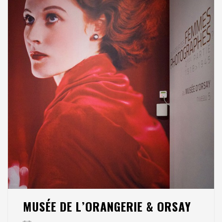
MUSÉE DE L’ORANGERIE & ORSAY