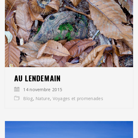
AU LENDEMAIN
14 novembre 2015
Blog
,
Nature
,
Voyages et promenades