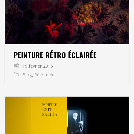
PEINTURE RÉTRO ÉCLAIRÉE
19 février 2016
Blog
,
Pêle mêle