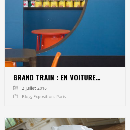
GRAND TRAIN : EN VOITURE…
2 juillet 2016
Blog
,
Exposition
,
Paris