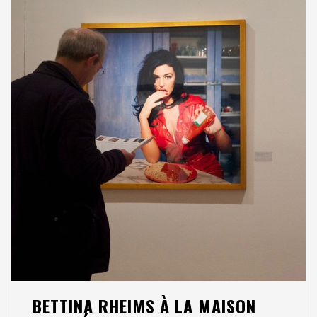
BETTINA RHEIMS À LA MAISON