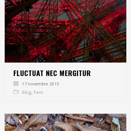
FLUCTUAT NEC MERGITUR
17 novembre 2015
Blog
,
Paris