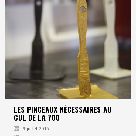
LES PINCEAUX NÉCESSAIRES AU
CUL DE LA 700
9 juillet 2016