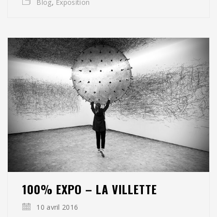
Blog
,
Exposition
100% EXPO – LA VILLETTE
10 avril 2016