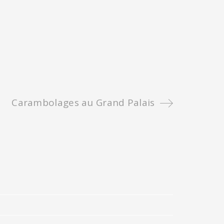
Carambolages au Grand Palais