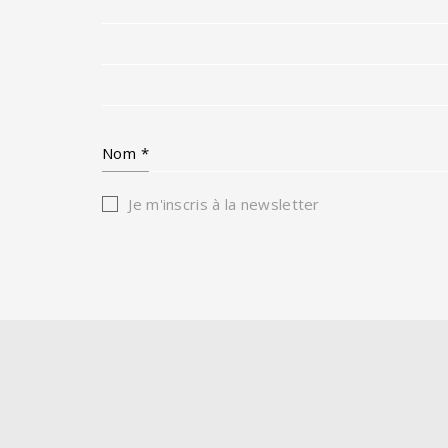
Nom
*
Je m'inscris à la newsletter