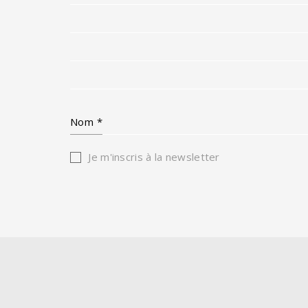
Nom
*
Je m'inscris à la newsletter