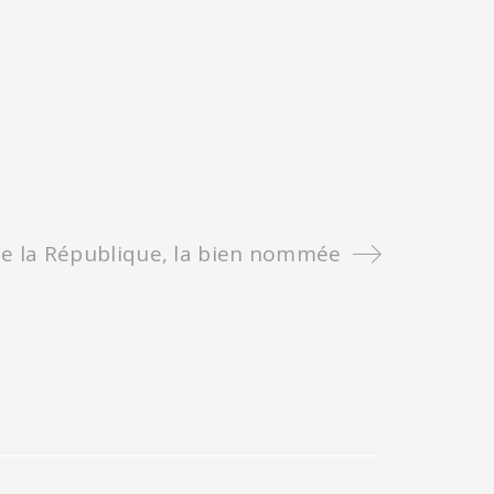
de la République, la bien nommée