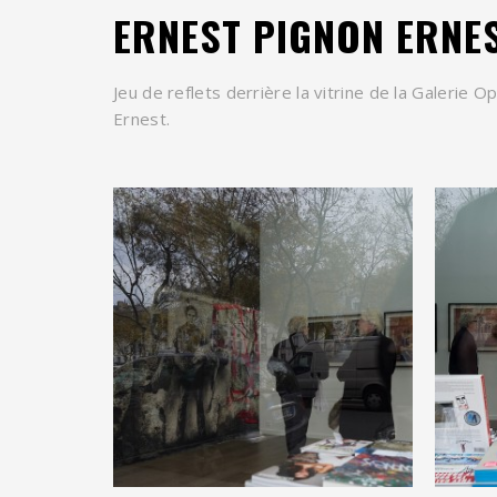
ERNEST PIGNON ERNE
Jeu de reflets derrière la vitrine de la Galerie 
Ernest.