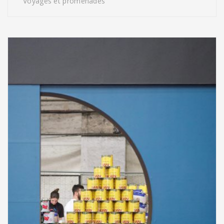
Voyages et promenades