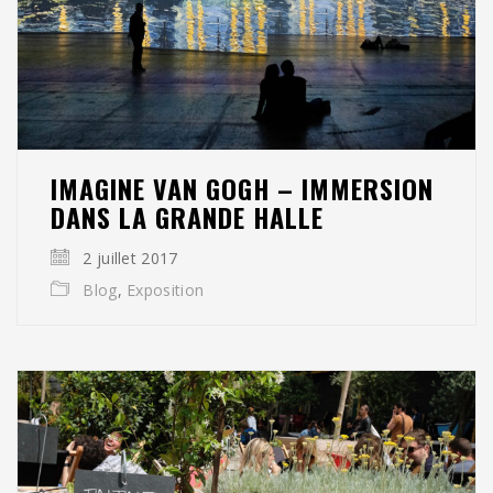
IMAGINE VAN GOGH – IMMERSION
DANS LA GRANDE HALLE
2 juillet 2017
Blog
,
Exposition