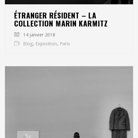
ÉTRANGER RÉSIDENT – LA
COLLECTION MARIN KARMITZ
14 janvier 2018
Blog
,
Exposition
,
Paris