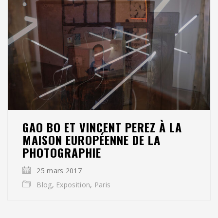
GAO BO ET VINCENT PEREZ À LA
MAISON EUROPÉENNE DE LA
PHOTOGRAPHIE
25 mars 2017
Blog
,
Exposition
,
Paris