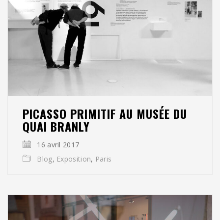
PICASSO PRIMITIF AU MUSÉE DU
QUAI BRANLY
16 avril 2017
Blog
,
Exposition
,
Paris