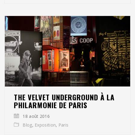
THE VELVET UNDERGROUND À LA
PHILARMONIE DE PARIS
18 août 2016
Blog
,
Exposition
,
Paris