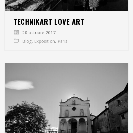
TECHNIKART LOVE ART
20 octobre 2017
Blog
,
Exposition
,
Paris