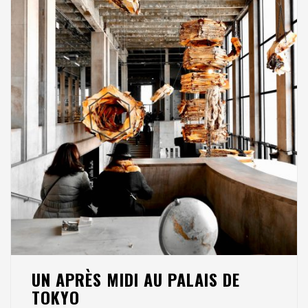
UN APRÈS MIDI AU PALAIS DE
TOKYO