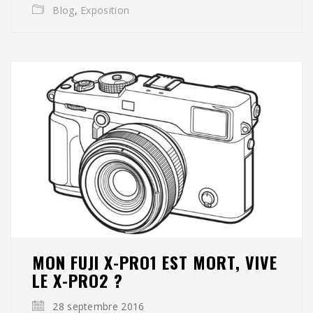
Blog
,
Exposition
MON FUJI X-PRO1 EST MORT, VIVE
LE X-PRO2 ?
28 septembre 2016