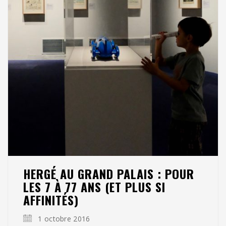
HERGÉ AU GRAND PALAIS : POUR
LES 7 À 77 ANS (ET PLUS SI
AFFINITÉS)
1 octobre 2016