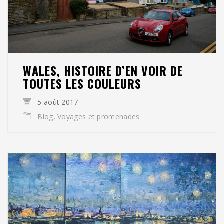
WALES, HISTOIRE D’EN VOIR DE
TOUTES LES COULEURS
5 août 2017
Blog
,
Voyages et promenades