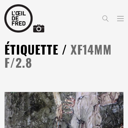
ÉTIQUETTE /
XF14MM
F/2.8