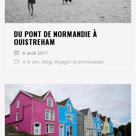
DU PONT DE NORMANDIE À
OUISTREHAM
6 août 2017
A la une
,
Blog
,
Voyages et promenades