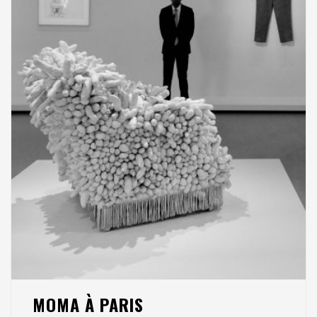
MOMA À PARIS