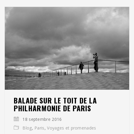
BALADE SUR LE TOIT DE LA
PHILHARMONIE DE PARIS
18 septembre 2016
Blog
,
Paris
,
Voyages et promenades