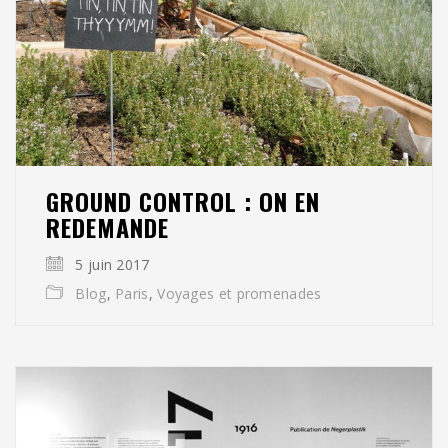
GROUND CONTROL : ON EN
REDEMANDE
5 juin 2017
Blog
,
Paris
,
Voyages et promenades