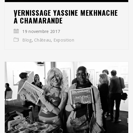
VERNISSAGE YASSINE MEKHNACHE
À CHAMARANDE
19 novembre 2017
Blog
,
Château
,
Exposition