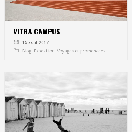
VITRA CAMPUS
16 août 2017
Blog
,
Exposition
,
Voyages et promenades