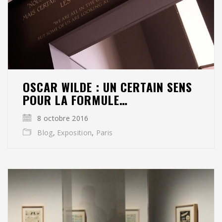
OSCAR WILDE : UN CERTAIN SENS
POUR LA FORMULE…
8 octobre 2016
Blog
,
Exposition
,
Paris