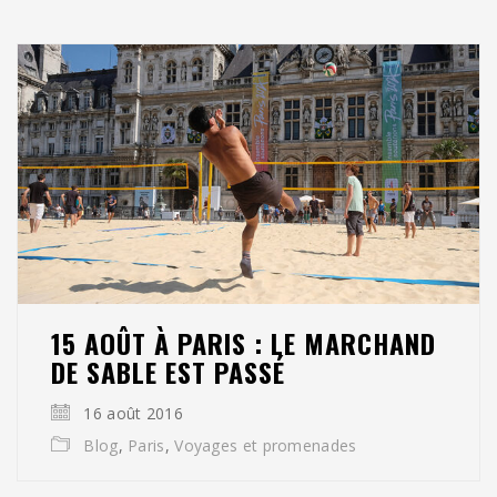
15 AOÛT À PARIS : LE MARCHAND
DE SABLE EST PASSÉ
16 août 2016
Blog
,
Paris
,
Voyages et promenades