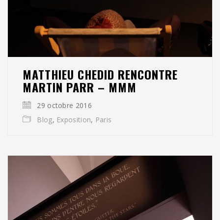
MATTHIEU CHEDID RENCONTRE
MARTIN PARR – MMM
29 octobre 2016
Blog
,
Exposition
,
Paris