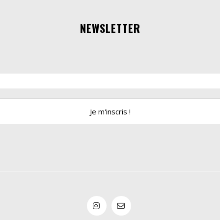
NEWSLETTER