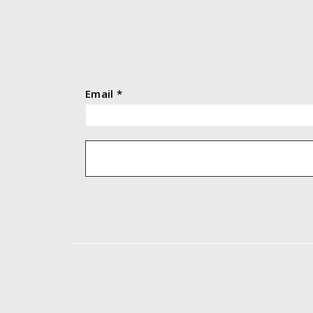
Email
*