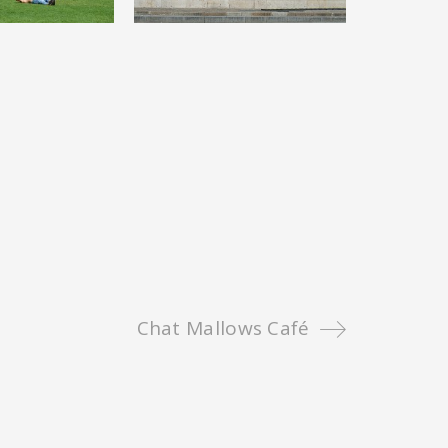
Chat Mallows Café