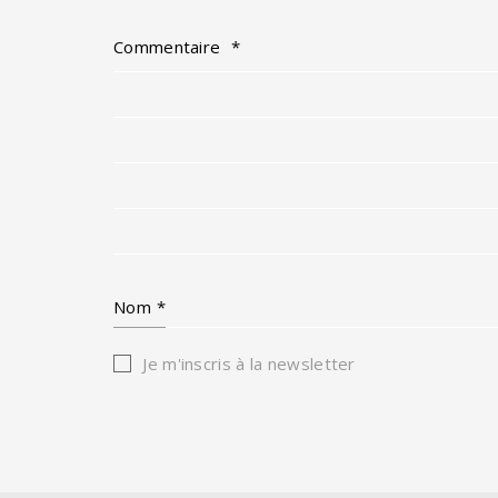
Commentaire
*
Nom
*
Je m'inscris à la newsletter