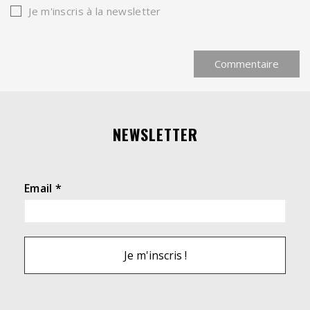
Je m'inscris à la newsletter
NEWSLETTER
Email
*