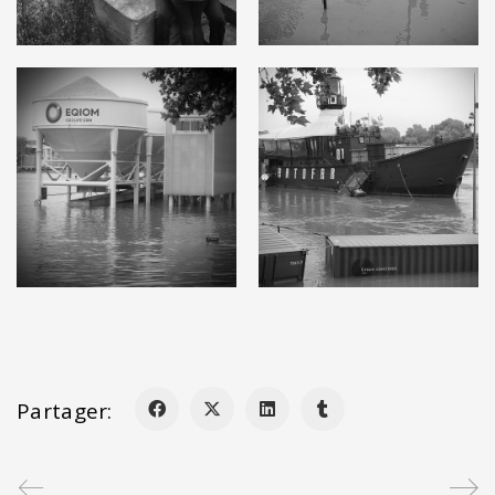
Partager: