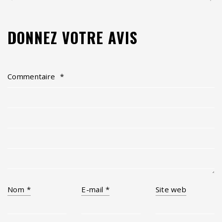
DONNEZ VOTRE AVIS
Commentaire
*
Nom
*
E-mail
*
Site web