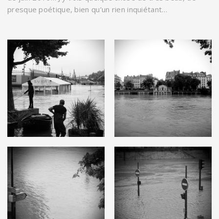
presque poétique, bien qu’un rien inquiétant…