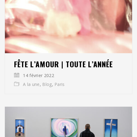
FÊTE L’AMOUR | TOUTE L’ANNÉE
14 février 2022
A la une
,
Blog
,
Paris