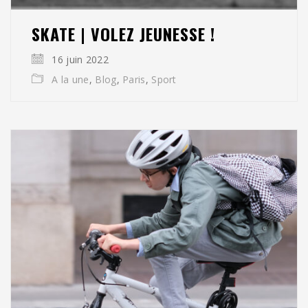
SKATE | VOLEZ JEUNESSE !
16 juin 2022
A la une
,
Blog
,
Paris
,
Sport