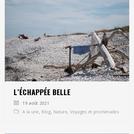
L’ÉCHAPPÉE BELLE
19 août 2021
A la une
,
Blog
,
Nature
,
Voyages et promenades