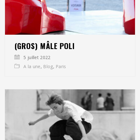
(GROS) MÂLE POLI
5 juillet 2022
A la une
,
Blog
,
Paris