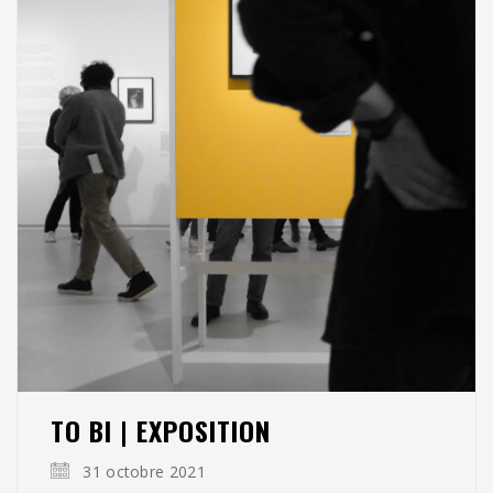
TO BI | EXPOSITION
31 octobre 2021