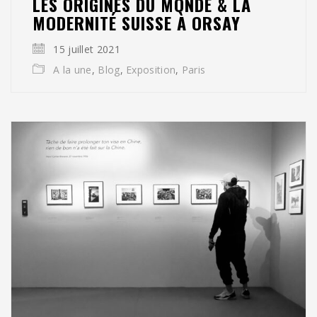
LES ORIGINES DU MONDE & LA
MODERNITÉ SUISSE À ORSAY
15 juillet 2021
A la une
,
Blog
,
Exposition
,
Paris