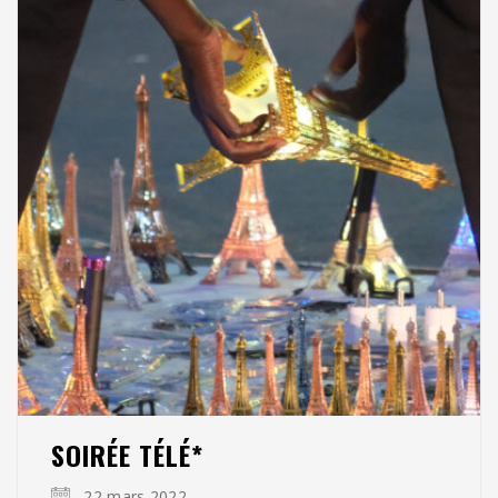
SOIRÉE TÉLÉ*
22 mars 2022