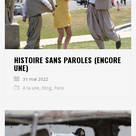
HISTOIRE SANS PAROLES (ENCORE
UNE)
31 mai 2022
A la une
,
Blog
,
Paris