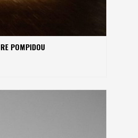
NTRE POMPIDOU