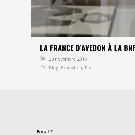
LA FRANCE D’AVEDON À LA BN
28 novembre 2016
Blog
,
Exposition
,
Paris
Email
*