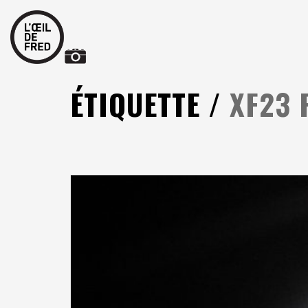
ÉTIQUETTE /
XF23 