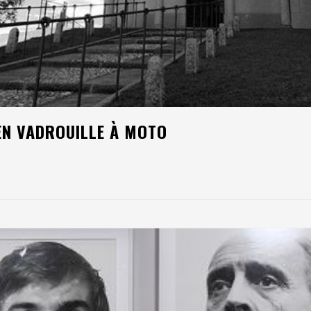
EN VADROUILLE À MOTO