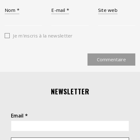
Nom
*
E-mail
*
Site web
Je m'inscris à la newsletter
NEWSLETTER
Email
*