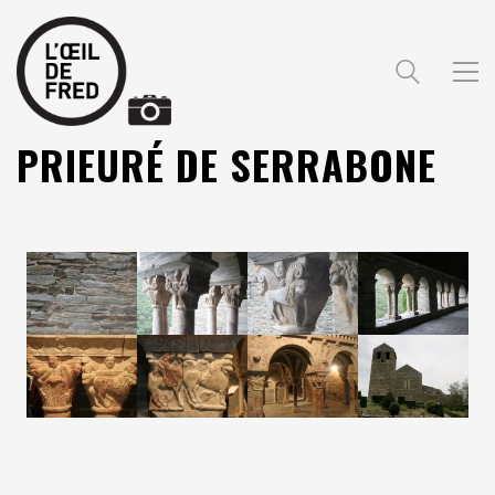
PRIEURÉ DE SERRABONE