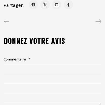
Partager:
DONNEZ VOTRE AVIS
Commentaire
*