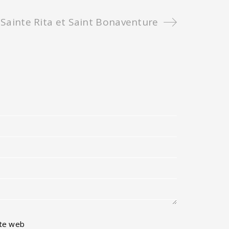
Sainte Rita et Saint Bonaventure
ite web