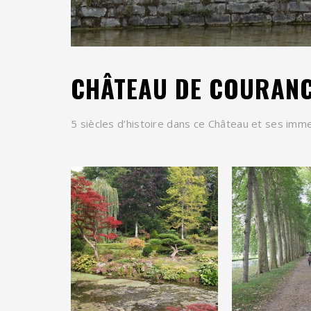
CHÂTEAU DE COURAN
5 siècles d’histoire dans ce Château et ses im