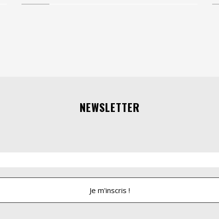
NEWSLETTER