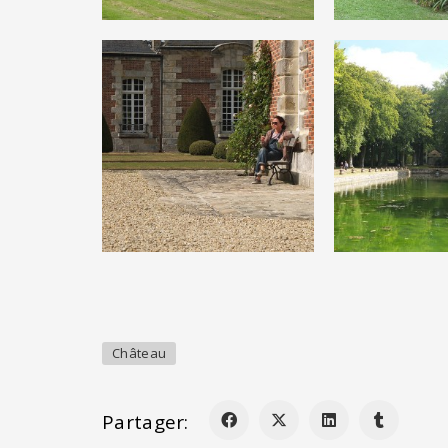
Château
Partager: