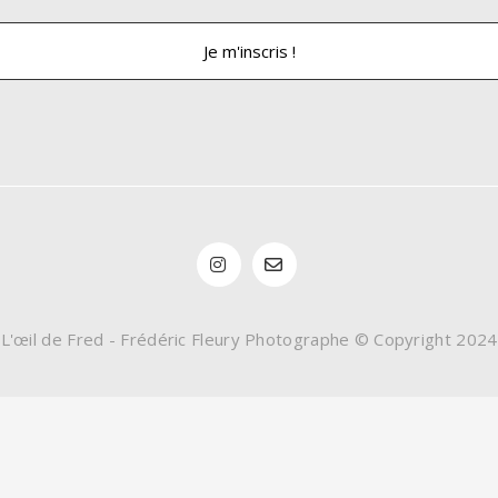
L'œil de Fred - Frédéric Fleury Photographe © Copyright 2024