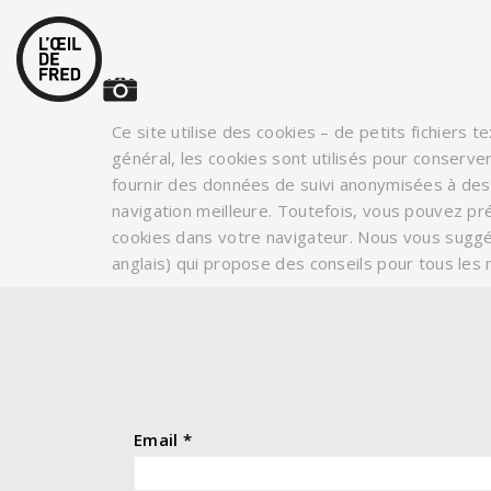
Ce site utilise des cookies – de petits fichiers t
général, les cookies sont utilisés pour conserve
fournir des données de suivi anonymisées à des 
navigation meilleure. Toutefois, vous pouvez pré
cookies dans votre navigateur. Nous vous suggé
anglais) qui propose des conseils pour tous les
Email
*